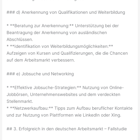
### d) Anerkennung von Qualifikationen und Weiterbildung
* **Beratung zur Anerkennung:** Unterstützung bei der
Beantragung der Anerkennung von ausländischen
Abschlüssen.
* **Identifikation von Weiterbildungsmöglichkeiten:**
Aufzeigen von Kursen und Qualifizierungen, die die Chancen
auf dem Arbeitsmarkt verbessern.
### e) Jobsuche und Networking
* **Effektive Jobsuche-Strategien:** Nutzung von Online-
Jobbörsen, Unternehmenswebsites und dem verdeckten
Stellenmarkt.
* **Netzwerkaufbau:** Tipps zum Aufbau beruflicher Kontakte
und zur Nutzung von Plattformen wie LinkedIn oder Xing.
## 3. Erfolgreich in den deutschen Arbeitsmarkt – Fallstudie