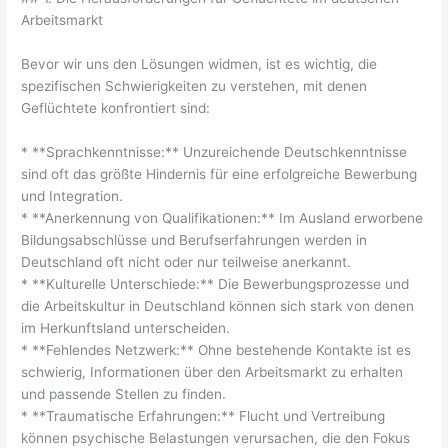
Arbeitsmarkt
Bevor wir uns den Lösungen widmen, ist es wichtig, die
spezifischen Schwierigkeiten zu verstehen, mit denen
Geflüchtete konfrontiert sind:
* **Sprachkenntnisse:** Unzureichende Deutschkenntnisse
sind oft das größte Hindernis für eine erfolgreiche Bewerbung
und Integration.
* **Anerkennung von Qualifikationen:** Im Ausland erworbene
Bildungsabschlüsse und Berufserfahrungen werden in
Deutschland oft nicht oder nur teilweise anerkannt.
* **Kulturelle Unterschiede:** Die Bewerbungsprozesse und
die Arbeitskultur in Deutschland können sich stark von denen
im Herkunftsland unterscheiden.
* **Fehlendes Netzwerk:** Ohne bestehende Kontakte ist es
schwierig, Informationen über den Arbeitsmarkt zu erhalten
und passende Stellen zu finden.
* **Traumatische Erfahrungen:** Flucht und Vertreibung
können psychische Belastungen verursachen, die den Fokus