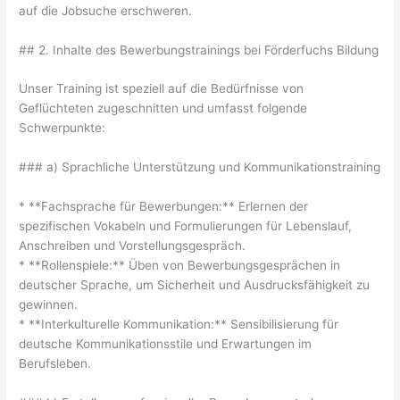
auf die Jobsuche erschweren.
## 2. Inhalte des Bewerbungstrainings bei Förderfuchs Bildung
Unser Training ist speziell auf die Bedürfnisse von
Geflüchteten zugeschnitten und umfasst folgende
Schwerpunkte:
### a) Sprachliche Unterstützung und Kommunikationstraining
* **Fachsprache für Bewerbungen:** Erlernen der
spezifischen Vokabeln und Formulierungen für Lebenslauf,
Anschreiben und Vorstellungsgespräch.
* **Rollenspiele:** Üben von Bewerbungsgesprächen in
deutscher Sprache, um Sicherheit und Ausdrucksfähigkeit zu
gewinnen.
* **Interkulturelle Kommunikation:** Sensibilisierung für
deutsche Kommunikationsstile und Erwartungen im
Berufsleben.