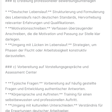
### b) Erstellung professioneller Bewerbungsunterlagen
* **Deutscher Lebenslauf:** Strukturierung und Formulierung
des Lebenslaufs nach deutschen Standards, Hervorhebung
relevanter Erfahrungen und Qualifikationen.
* **Motivationsschreiben:** Verfassen überzeugender
Anschreiben, die die Motivation und Passung zur Stelle klar
darlegen.
* **Umgang mit Lücken im Lebenslauf:** Strategien, um
Phasen der Flucht oder Arbeitslosigkeit konstruktiv
darzustellen.
### c) Vorbereitung auf Vorstellungsgespräche und
Assessment Center
* **Typische Fragen:** Vorbereitung auf häufig gestellte
Fragen und Entwicklung authentischer Antworten.
* **Körpersprache und Auftreten:** Training für einen
selbstbewussten und professionellen Auftritt.
* **Umgang mit kulturellen Unterschieden:** Verständnis für
die Erwartungen deutscher Arbeitgeber.