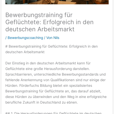
Bewerbungstraining für
Geflüchtete: Erfolgreich in den
deutschen Arbeitsmarkt
/
Bewerbungscoaching
/ Von
Nils
# Bewerbungstraining für Geflüchtete: Erfolgreich in den
deutschen Arbeitsmarkt
Der Einstieg in den deutschen Arbeitsmarkt kann für
Geflüchtete eine große Herausforderung darstellen.
Sprachbarrieren, unterschiedliche Bewerbungsstandards und
fehlende Anerkennung von Qualifikationen sind nur einige der
Hürden. Förderfuchs Bildung bietet ein spezialisiertes
Bewerbungstraining für Geflüchtete an, das darauf abzielt,
diese Hürden zu überwinden und den Weg in eine erfolgreiche
berufliche Zukunft in Deutschland zu ebnen.
## 1. Die Herausforderungen für Geflüchtete im deutschen