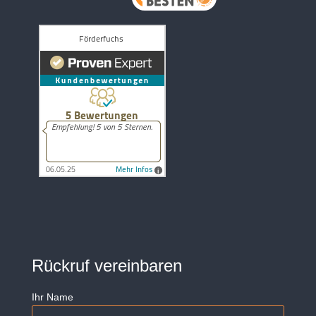
Rückruf vereinbaren
Ihr Name