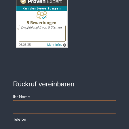
Rückruf vereinbaren
Ihr Name
Telefon