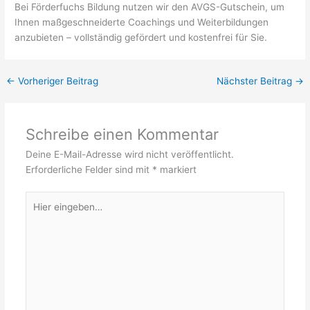
Bei Förderfuchs Bildung nutzen wir den AVGS-Gutschein, um
Ihnen maßgeschneiderte Coachings und Weiterbildungen
anzubieten – vollständig gefördert und kostenfrei für Sie.
←
Vorheriger Beitrag
Nächster Beitrag
→
Schreibe einen Kommentar
Deine E-Mail-Adresse wird nicht veröffentlicht.
Erforderliche Felder sind mit
*
markiert
Hier
eingeben…