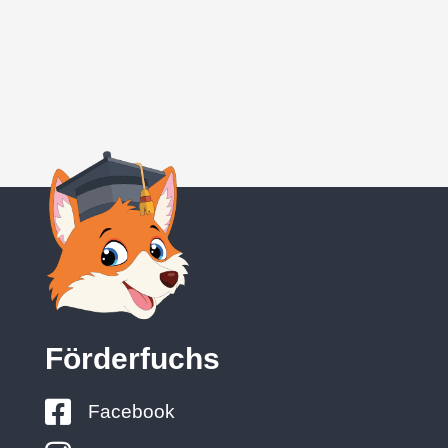
Förderfuchs
Facebook