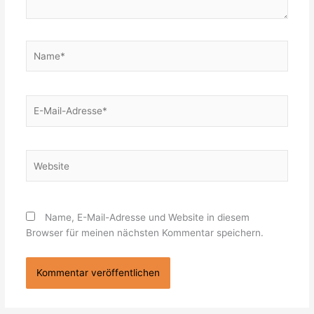
Name*
E-
Mail-
Adresse*
Website
Name, E-Mail-Adresse und Website in diesem
Browser für meinen nächsten Kommentar speichern.