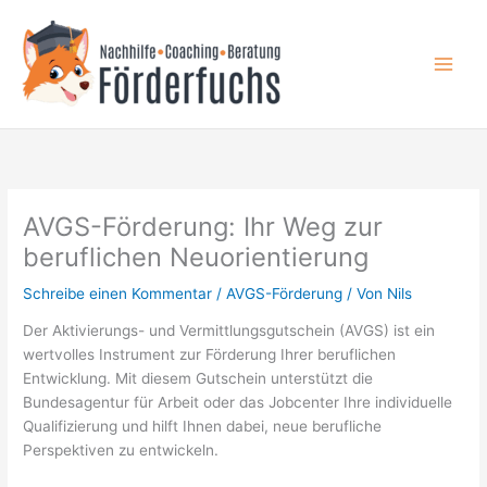
Zum
Inhalt
springen
AVGS-Förderung: Ihr Weg zur
beruflichen Neuorientierung
Schreibe einen Kommentar
/
AVGS-Förderung
/ Von
Nils
Der Aktivierungs- und Vermittlungsgutschein (AVGS) ist ein
wertvolles Instrument zur Förderung Ihrer beruflichen
Entwicklung. Mit diesem Gutschein unterstützt die
Bundesagentur für Arbeit oder das Jobcenter Ihre individuelle
Qualifizierung und hilft Ihnen dabei, neue berufliche
Perspektiven zu entwickeln.