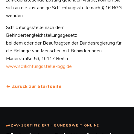
sich an die zuständige Schlichtungsstelle nach § 16 BGG
wenden:
Schlichtungsstelle nach dem
Behindertengleichstellungsgesetz
bei dem oder der Beauftragten der Bundesregierung für
die Belange von Menschen mit Behinderungen
Mauerstraße 53, 10117 Berlin
www.schlichtungsstelle-bgg.de
← Zurück zur Startseite
AZAV-ZERTIFIZIERT · BUNDESWEIT ONLINE