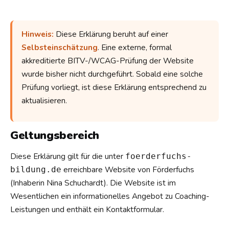
Hinweis:
Diese Erklärung beruht auf einer
Selbsteinschätzung
. Eine externe, formal
akkreditierte BITV-/WCAG-Prüfung der Website
wurde bisher nicht durchgeführt. Sobald eine solche
Prüfung vorliegt, ist diese Erklärung entsprechend zu
aktualisieren.
Geltungsbereich
Diese Erklärung gilt für die unter
foerderfuchs-
erreichbare Website von Förderfuchs
bildung.de
(Inhaberin Nina Schuchardt). Die Website ist im
Wesentlichen ein informationelles Angebot zu Coaching-
Leistungen und enthält ein Kontaktformular.