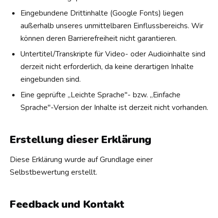
Eingebundene Drittinhalte (Google Fonts) liegen
außerhalb unseres unmittelbaren Einflussbereichs. Wir
können deren Barrierefreiheit nicht garantieren.
Untertitel/Transkripte für Video- oder Audioinhalte sind
derzeit nicht erforderlich, da keine derartigen Inhalte
eingebunden sind.
Eine geprüfte „Leichte Sprache"- bzw. „Einfache
Sprache"-Version der Inhalte ist derzeit nicht vorhanden.
Erstellung dieser Erklärung
Diese Erklärung wurde auf Grundlage einer
Selbstbewertung erstellt.
Feedback und Kontakt