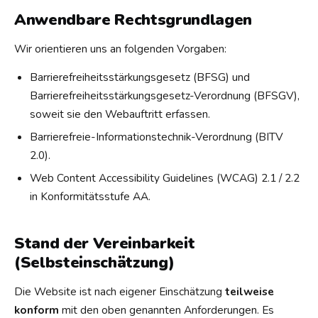
Anwendbare Rechtsgrundlagen
Wir orientieren uns an folgenden Vorgaben:
Barrierefreiheitsstärkungsgesetz (BFSG) und
Barrierefreiheitsstärkungsgesetz-Verordnung (BFSGV),
soweit sie den Webauftritt erfassen.
Barrierefreie-Informationstechnik-Verordnung (BITV
2.0).
Web Content Accessibility Guidelines (WCAG) 2.1 / 2.2
in Konformitätsstufe AA.
Stand der Vereinbarkeit
(Selbsteinschätzung)
Die Website ist nach eigener Einschätzung
teilweise
konform
mit den oben genannten Anforderungen. Es