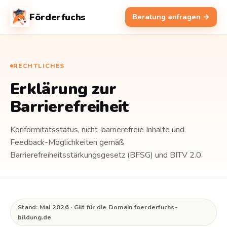
Förderfuchs
Beratung anfragen →
RECHTLICHES
Erklärung zur
Barrierefreiheit
Konformitätsstatus, nicht-barrierefreie Inhalte und
Feedback-Möglichkeiten gemäß
Barrierefreiheitsstärkungsgesetz (BFSG) und BITV 2.0.
Stand: Mai 2026 · Gilt für die Domain foerderfuchs-
bildung.de