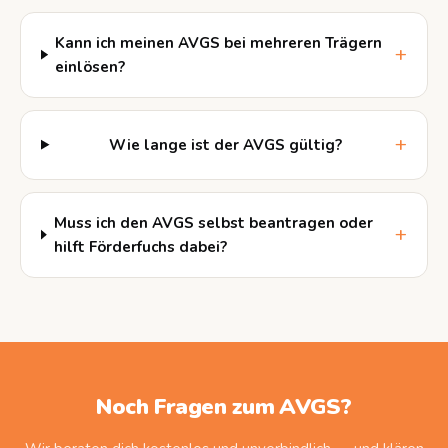
Kann ich meinen AVGS bei mehreren Trägern
einlösen?
Wie lange ist der AVGS gültig?
Muss ich den AVGS selbst beantragen oder
hilft Förderfuchs dabei?
Noch Fragen zum AVGS?