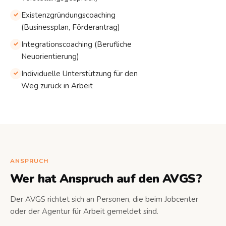
Existenzgründungscoaching
(Businessplan, Förderantrag)
Integrationscoaching (Berufliche
Neuorientierung)
Individuelle Unterstützung für den
Weg zurück in Arbeit
ANSPRUCH
Wer hat Anspruch auf den AVGS?
Der AVGS richtet sich an Personen, die beim Jobcenter
oder der Agentur für Arbeit gemeldet sind.