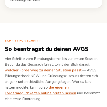
Gründungszuschuss.
SCHRITT FÜR SCHRITT
So beantragst du deinen AVGS
Vier Schritte vom Beratungstermin bis zur ersten Session.
Bevor du das Gespräch führst, lohnt der Blick darauf,
welcher Förderweg zu deiner Situation passt
— AVGS,
Bildungsscheck NRW und Gründungszuschuss richten sich
an ganz unterschiedliche Ausgangslagen. Wer es kurz
halten möchte, kann vorab
die eigenen
Fördermöglichkeiten online prüfen lassen
und bekommt
eine erste Einordnung.