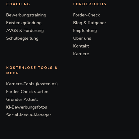
COACHING
FÖRDERFUCHS
Bewerbungstraining
Förder-Check
Existenzgründung
Blog & Ratgeber
AVGS & Förderung
Empfehlung
Schulbegleitung
Über uns
Kontakt
Karriere
KOSTENLOSE TOOLS &
MEHR
Karriere-Tools (kostenlos)
Förder-Check starten
Gründer Aktuell
KI-Bewerbungsfotos
Social-Media-Manager