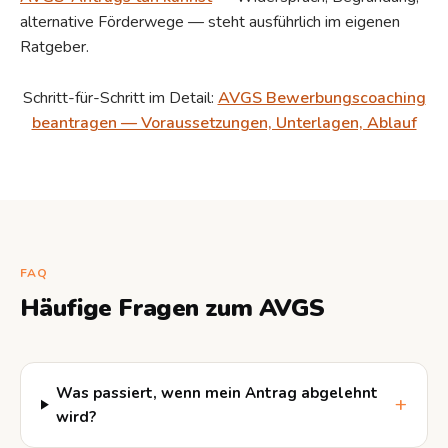
alternative Förderwege — steht ausführlich im eigenen
Ratgeber.
Schritt-für-Schritt im Detail:
AVGS Bewerbungscoaching
beantragen — Voraussetzungen, Unterlagen, Ablauf
FAQ
Häufige Fragen zum AVGS
Was passiert, wenn mein Antrag abgelehnt
wird?