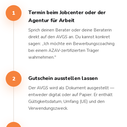
Termin beim Jobcenter oder der
1
Agentur für Arbeit
Sprich deinen Berater oder deine Beraterin
direkt auf den AVGS an. Du kannst konkret
sagen: „Ich möchte ein Bewerbungscoaching
bei einem AZAV-zertifizierten Träger
wahrnehmen."
Gutschein ausstellen lassen
2
Der AVGS wird als Dokument ausgestellt —
entweder digital oder auf Papier. Er enthält
Gültigkeitsdatum, Umfang (UE) und den
Verwendungszweck.