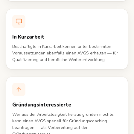
In Kurzarbeit
Beschäftigte in Kurzarbeit können unter bestimmten
Voraussetzungen ebenfalls einen AVGS erhalten — für
Qualifizierung und berufliche Weiterentwicklung.
Gründungsinteressierte
Wer aus der Arbeitslosigkeit heraus gründen möchte,
kann einen AVGS speziell für Gründungscoaching
beantragen — als Vorbereitung auf den