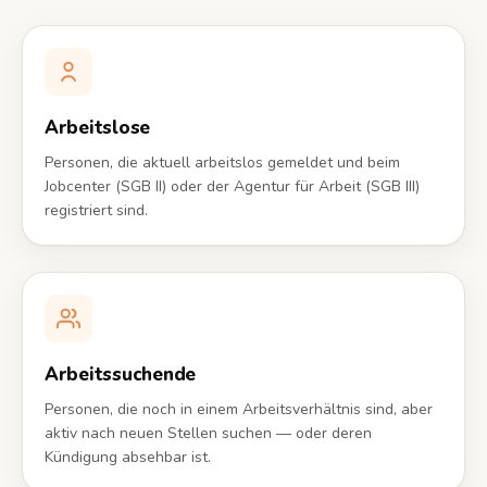
Arbeitslose
Personen, die aktuell arbeitslos gemeldet und beim
Jobcenter (SGB II) oder der Agentur für Arbeit (SGB III)
registriert sind.
Arbeitssuchende
Personen, die noch in einem Arbeitsverhältnis sind, aber
aktiv nach neuen Stellen suchen — oder deren
Kündigung absehbar ist.