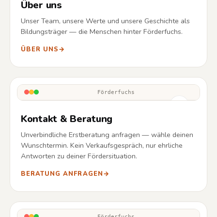
Über uns
Unser Team, unsere Werte und unsere Geschichte als
Bildungsträger — die Menschen hinter Förderfuchs.
ÜBER UNS
→
Förderfuchs
Kontakt & Beratung
Unverbindliche Erstberatung anfragen — wähle deinen
Wunschtermin. Kein Verkaufsgespräch, nur ehrliche
Antworten zu deiner Fördersituation.
BERATUNG ANFRAGEN
→
Förderfuchs