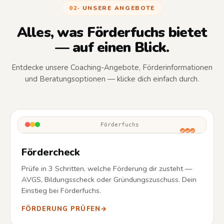
02
· UNSERE ANGEBOTE
Alles,
was
Förderfuchs
bietet
—
auf
einen
Blick.
Entdecke unsere Coaching-Angebote, Förderinformationen
und Beratungsoptionen — klicke dich einfach durch.
Förderfuchs
Fördercheck
Prüfe in 3 Schritten, welche Förderung dir zusteht —
AVGS, Bildungsscheck oder Gründungszuschuss. Dein
Einstieg bei Förderfuchs.
FÖRDERUNG PRÜFEN
→