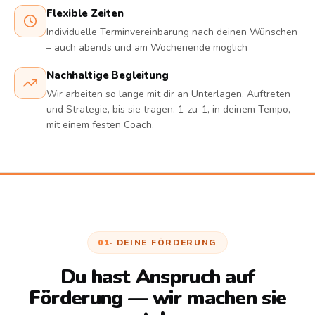
Flexible Zeiten
Individuelle Terminvereinbarung nach deinen Wünschen
– auch abends und am Wochenende möglich
Nachhaltige Begleitung
Wir arbeiten so lange mit dir an Unterlagen, Auftreten
und Strategie, bis sie tragen. 1-zu-1, in deinem Tempo,
mit einem festen Coach.
01
· DEINE FÖRDERUNG
Du
hast
Anspruch
auf
Förderung
—
wir
machen
sie