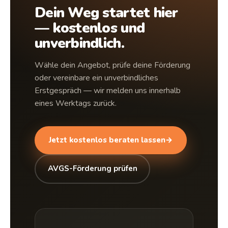
Dein Weg startet hier
— kostenlos und
unverbindlich.
Wähle dein Angebot, prüfe deine Förderung
oder vereinbare ein unverbindliches
Erstgespräch — wir melden uns innerhalb
eines Werktags zurück.
Jetzt kostenlos beraten lassen
→
AVGS-Förderung prüfen