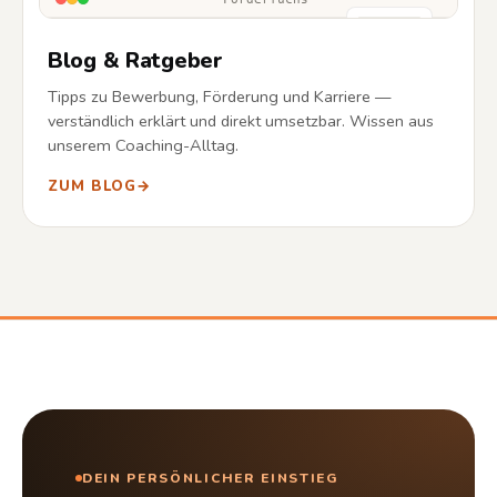
Blog & Ratgeber
Tipps zu Bewerbung, Förderung und Karriere —
verständlich erklärt und direkt umsetzbar. Wissen aus
unserem Coaching-Alltag.
ZUM BLOG
→
DEIN PERSÖNLICHER EINSTIEG